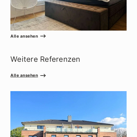
Alle ansehen
Weitere Referenzen
Alle ansehen