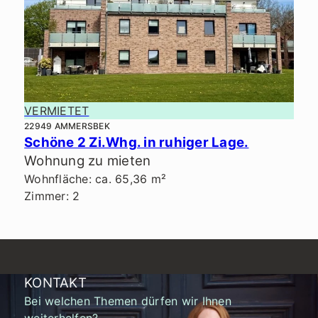
VERMIETET
22949 AMMERSBEK
Schöne 2 Zi.Whg. in ruhiger Lage.
Wohnung zu mieten
Wohnfläche: ca. 65,36 m²
Zimmer: 2
KONTAKT
Bei welchen Themen dürfen wir Ihnen