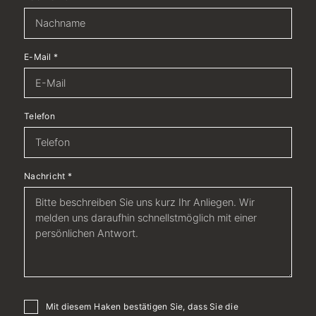
E-Mail
*
Telefon
Nachricht
*
Mit diesem Haken bestätigen Sie, dass Sie die