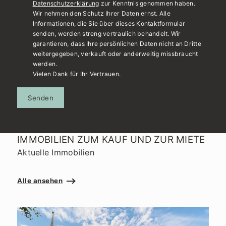
Datenschutzerklärung
zur Kenntnis genommen haben.
Wir nehmen den Schutz Ihrer Daten ernst. Alle
Informationen, die Sie über dieses Kontaktformular
senden, werden streng vertraulich behandelt. Wir
garantieren, dass Ihre persönlichen Daten nicht an Dritte
weitergegeben, verkauft oder anderweitig missbraucht
werden.
Vielen Dank für Ihr Vertrauen.
Senden
IMMOBILIEN ZUM KAUF UND ZUR MIETE
Aktuelle Immobilien
Alle ansehen