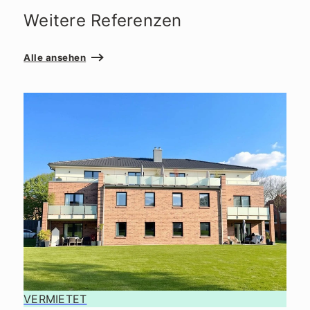
Weitere Referenzen
Alle ansehen
VERMIETET