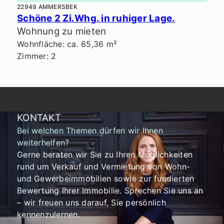
22949 AMMERSBEK
Schöne 2 Zi.Whg. in ruhiger Lage.
Wohnung zu mieten
Wohnfläche: ca. 65,36 m²
Zimmer: 2
KONTAKT
Bei welchen Themen dürfen wir Ihnen
weiterhelfen?
Gerne beraten wir Sie zu Ihren Möglichkeiten
rund um Verkauf und Vermietung von Wohn-
und Gewerbeimmobilien sowie zur fundierten
Bewertung Ihrer Immobilie. Sprechen Sie uns an
– wir freuen uns darauf, Sie persönlich
kennenzulernen.