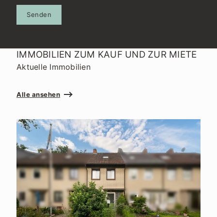
Senden
IMMOBILIEN ZUM KAUF UND ZUR MIETE
Aktuelle Immobilien
Alle ansehen