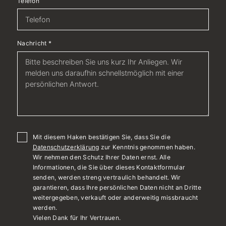
Telefon
Nachricht
*
Mit diesem Haken bestätigen Sie, dass Sie die
Datenschutzerklärung
zur Kenntnis genommen haben.
Wir nehmen den Schutz Ihrer Daten ernst. Alle
Informationen, die Sie über dieses Kontaktformular
senden, werden streng vertraulich behandelt. Wir
garantieren, dass Ihre persönlichen Daten nicht an Dritte
weitergegeben, verkauft oder anderweitig missbraucht
werden.
Vielen Dank für Ihr Vertrauen.