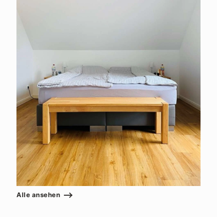
Alle ansehen