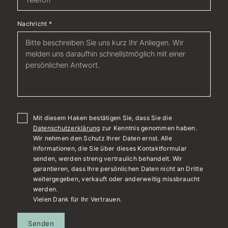
Nachricht
*
Mit diesem Haken bestätigen Sie, dass Sie die
Datenschutzerklärung
zur Kenntnis genommen haben.
Wir nehmen den Schutz Ihrer Daten ernst. Alle
Informationen, die Sie über dieses Kontaktformular
senden, werden streng vertraulich behandelt. Wir
garantieren, dass Ihre persönlichen Daten nicht an Dritte
weitergegeben, verkauft oder anderweitig missbraucht
werden.
Vielen Dank für Ihr Vertrauen.
Senden