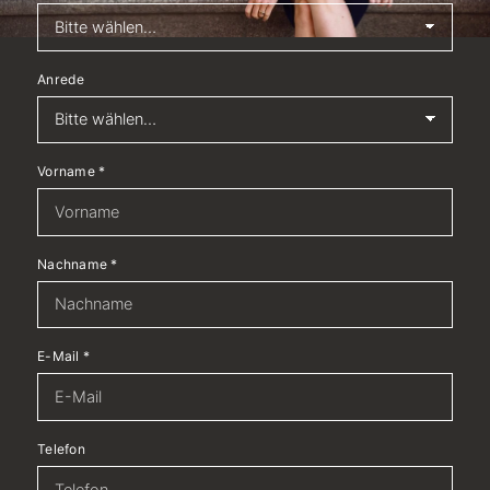
Anrede
Vorname
*
Nachname
*
E-Mail
*
Telefon