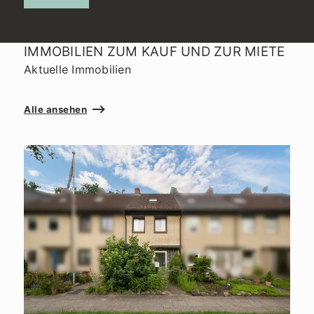
IMMOBILIEN ZUM KAUF UND ZUR MIETE
Aktuelle Immobilien
Alle ansehen