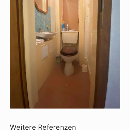
Weitere Referenzen