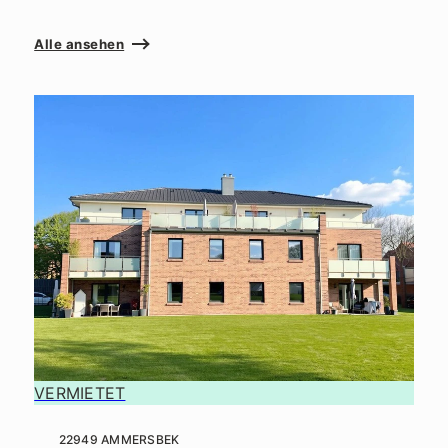
Alle ansehen
VERMIETET
22949 AMMERSBEK