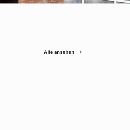
Alle ansehen