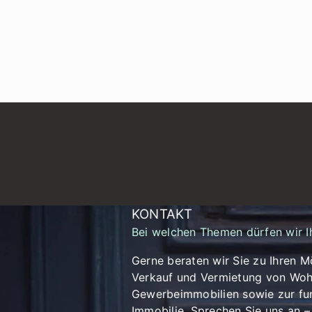
KONTAKT
Bei welchen Themen dürfen wir I
Gerne beraten wir Sie zu Ihren M
Verkauf und Vermietung von Woh
Gewerbeimmobilien sowie zur fun
Immobilie. Sprechen Sie uns an – 