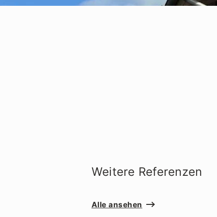
Weitere Referenzen
Alle ansehen