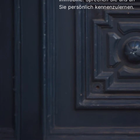
Sie persönlich kennenzulernen.