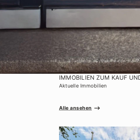
IMMOBILIEN ZUM KAUF UN
Aktuelle Immobilien
Alle ansehen