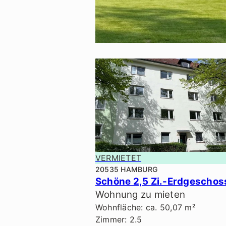
VERMIETET
VERMIETET
20535 HAMBURG
Wohnung zu mieten
Wohnfläche: ca. 50,07 m²
Zimmer: 2.5