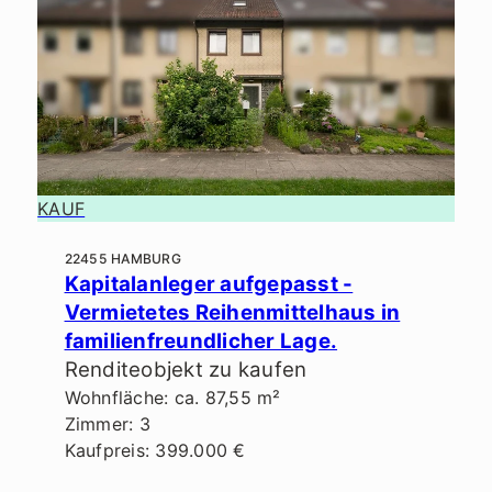
KAUF
22455 HAMBURG
Kapitalanleger aufgepasst -
Vermietetes Reihenmittelhaus in
familienfreundlicher Lage.
Renditeobjekt zu kaufen
Wohnfläche: ca. 87,55 m²
Zimmer: 3
Kaufpreis: 399.000 €