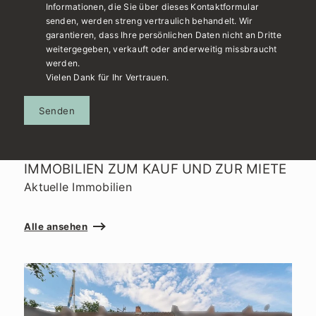
Informationen, die Sie über dieses Kontaktformular
senden, werden streng vertraulich behandelt. Wir
garantieren, dass Ihre persönlichen Daten nicht an Dritte
weitergegeben, verkauft oder anderweitig missbraucht
werden.
Vielen Dank für Ihr Vertrauen.
Senden
IMMOBILIEN ZUM KAUF UND ZUR MIETE
Aktuelle Immobilien
Alle ansehen