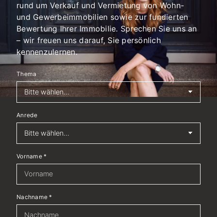
rund um Verkauf und Vermietung von Wohn-
und Gewerbeimmobilien sowie zur fundierten
Bewertung Ihrer Immobilie. Sprechen Sie uns an
– wir freuen uns darauf, Sie persönlich
kennenzulernen.
Thema
Anrede
Vorname
*
Nachname
*