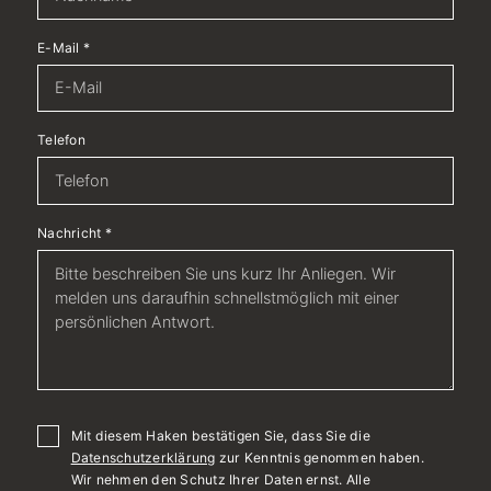
E-Mail
*
Telefon
Nachricht
*
Mit diesem Haken bestätigen Sie, dass Sie die
Datenschutzerklärung
zur Kenntnis genommen haben.
Wir nehmen den Schutz Ihrer Daten ernst. Alle