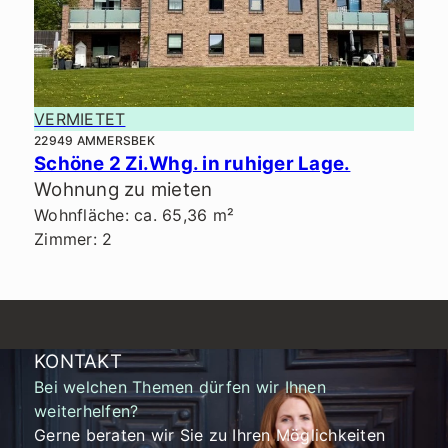
VERMIETET
22949 AMMERSBEK
Schöne 2 Zi.Whg. in ruhiger Lage.
Wohnung zu mieten
Wohnfläche: ca. 65,36 m²
Zimmer: 2
KONTAKT
Bei welchen Themen dürfen wir Ihnen
weiterhelfen?
Gerne beraten wir Sie zu Ihren Möglichkeiten