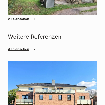
Alle ansehen
Weitere Referenzen
Alle ansehen