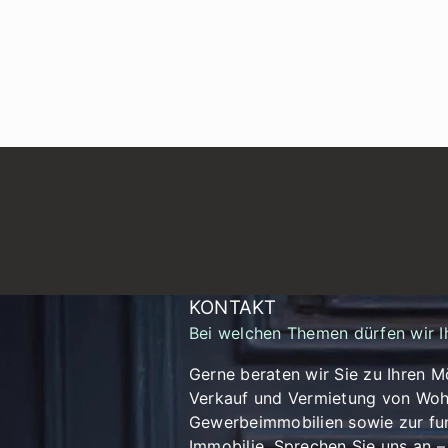
KONTAKT
Bei welchen Themen dürfen wir I
Gerne beraten wir Sie zu Ihren M
Verkauf und Vermietung von Woh
Gewerbeimmobilien sowie zur fun
Immobilie. Sprechen Sie uns an – 