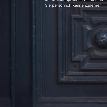
Sie persönlich kennenzulernen.