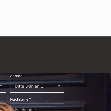
Anrede
Nachname
*