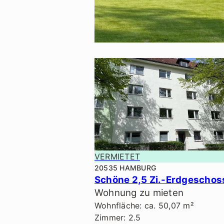
VERMIETET
VERMIETET
20535 HAMBURG
Wohnung zu mieten
Wohnfläche: ca. 50,07 m²
Zimmer: 2.5