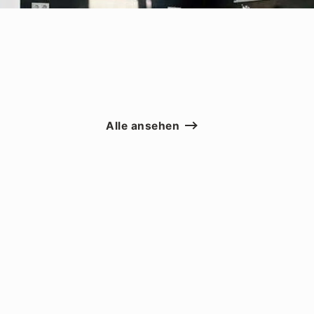
Alle ansehen