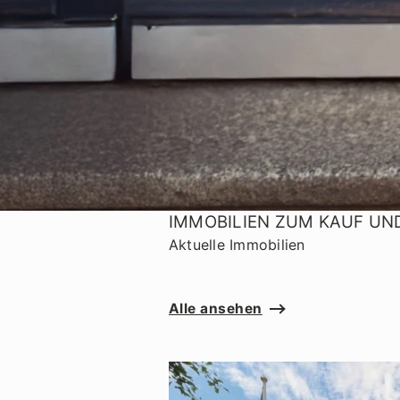
IMMOBILIEN ZUM KAUF UN
Aktuelle Immobilien
Alle ansehen