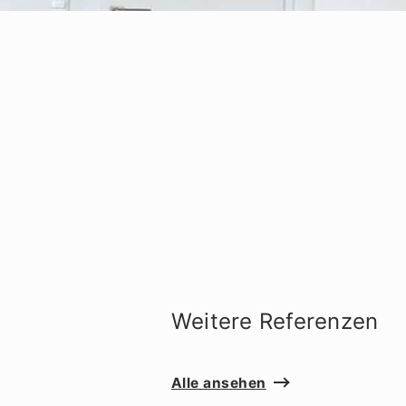
Weitere Referenzen
Alle ansehen