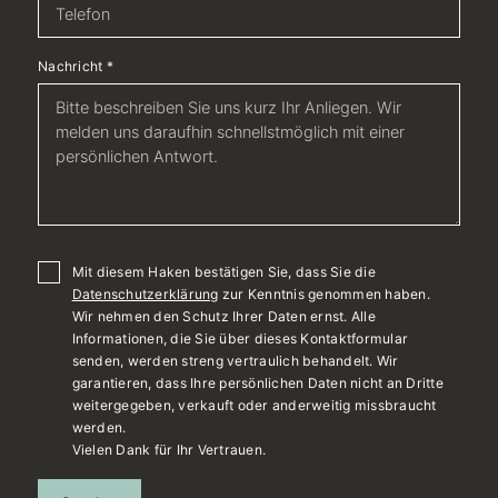
Nachricht
*
Mit diesem Haken bestätigen Sie, dass Sie die
Datenschutzerklärung
zur Kenntnis genommen haben.
Wir nehmen den Schutz Ihrer Daten ernst. Alle
Informationen, die Sie über dieses Kontaktformular
senden, werden streng vertraulich behandelt. Wir
garantieren, dass Ihre persönlichen Daten nicht an Dritte
weitergegeben, verkauft oder anderweitig missbraucht
werden.
Vielen Dank für Ihr Vertrauen.