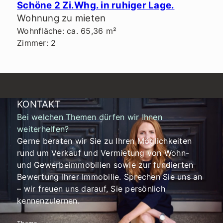
Schöne 2 Zi.Whg. in ruhiger Lage.
Wohnung zu mieten
Wohnfläche: ca. 65,36 m²
Zimmer: 2
KONTAKT
Bei welchen Themen dürfen wir Ihnen
weiterhelfen?
Gerne beraten wir Sie zu Ihren Möglichkeiten
rund um Verkauf und Vermietung von Wohn-
und Gewerbeimmobilien sowie zur fundierten
Bewertung Ihrer Immobilie. Sprechen Sie uns an
– wir freuen uns darauf, Sie persönlich
kennenzulernen.