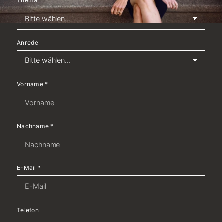
Thema
Anrede
Vorname
*
Nachname
*
E-Mail
*
Telefon