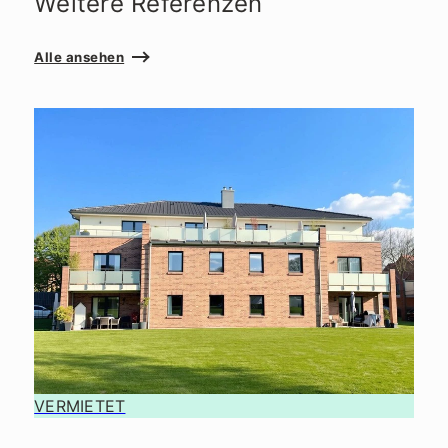
Weitere Referenzen
Alle ansehen
VERMIETET