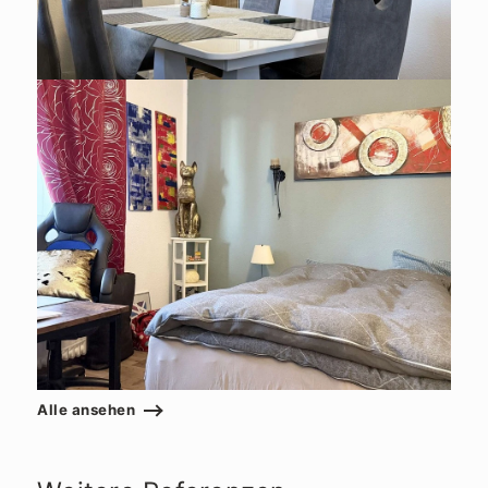
Alle ansehen