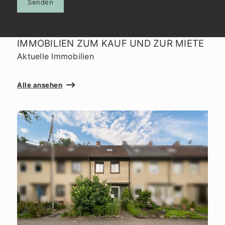
Senden
IMMOBILIEN ZUM KAUF UND ZUR MIETE
Aktuelle Immobilien
Alle ansehen