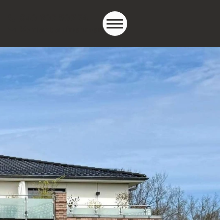
040 607 507 74
Kontakt aufnehmen