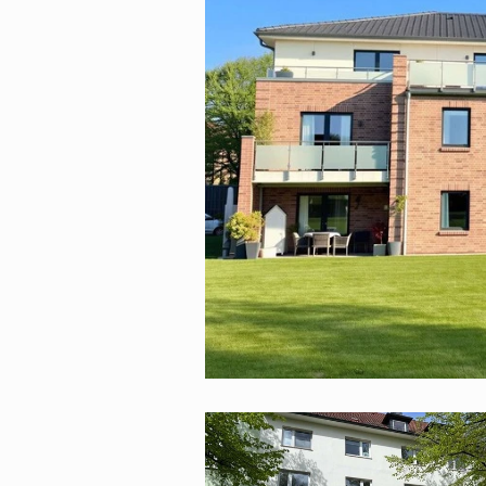
VERMIETET