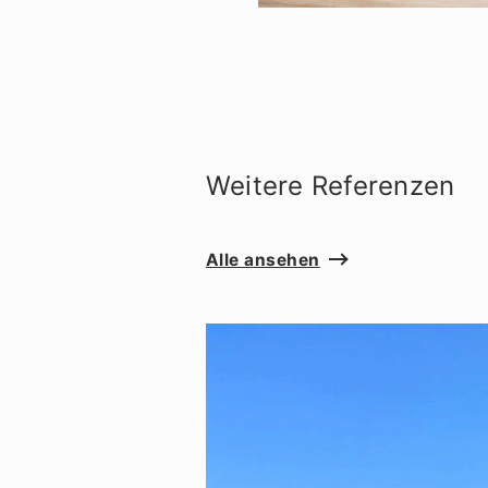
Weitere Referenzen
Alle ansehen