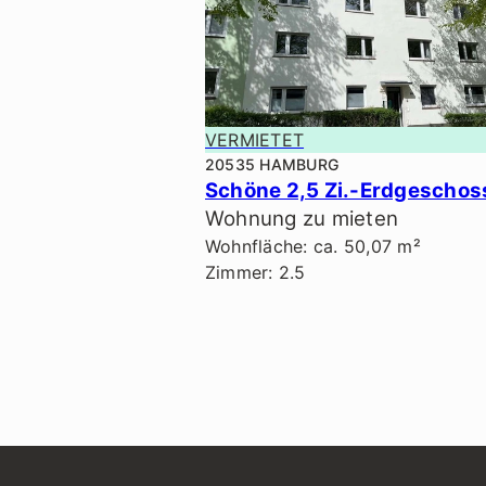
VERMIETET
20535 HAMBURG
Wohnung zu mieten
Wohnfläche: ca. 50,07 m²
Zimmer: 2.5