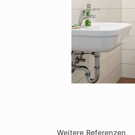
Weitere Referenzen