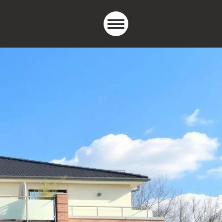
040 607 507 74
Kontakt aufnehmen