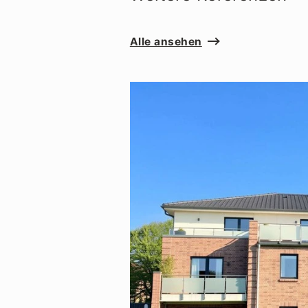
Alle ansehen