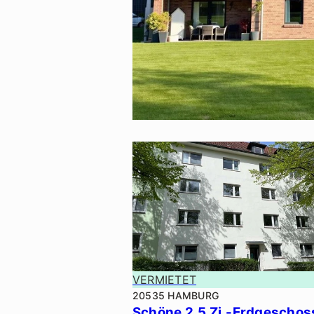
VERMIETET
VERMIETET
20535 HAMBURG