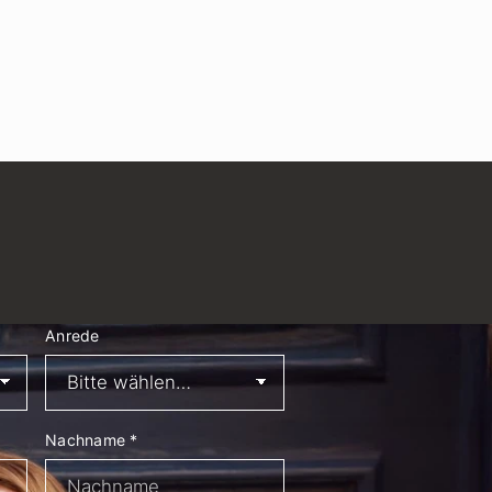
Anrede
Nachname
*