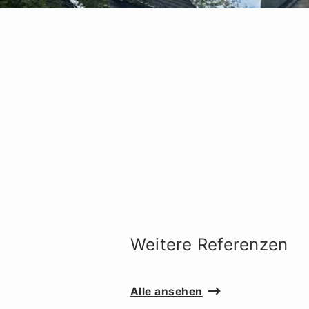
Weitere Referenzen
Alle ansehen