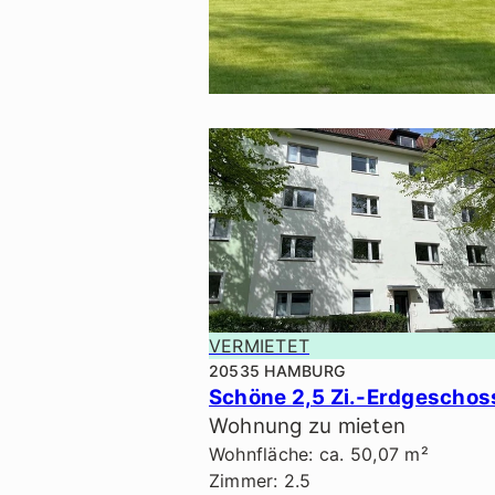
VERMIETET
VERMIETET
20535 HAMBURG
Wohnung zu mieten
Wohnfläche: ca. 50,07 m²
Zimmer: 2.5