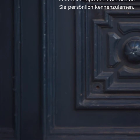
Sie persönlich kennenzulernen.