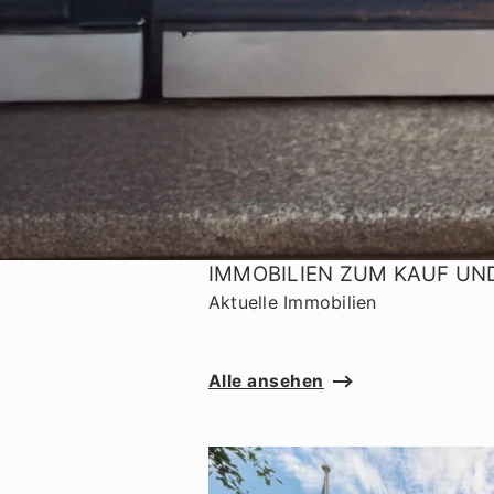
IMMOBILIEN ZUM KAUF UN
Aktuelle Immobilien
Alle ansehen