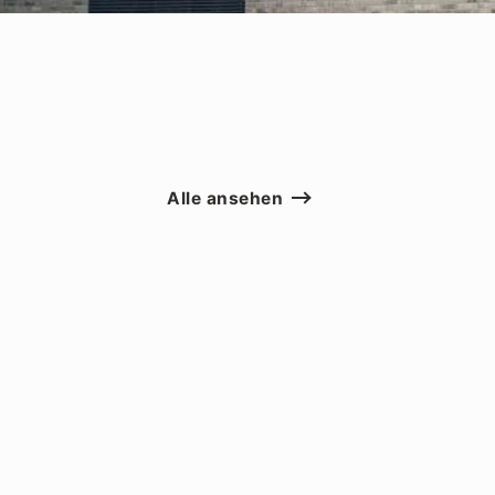
Alle ansehen