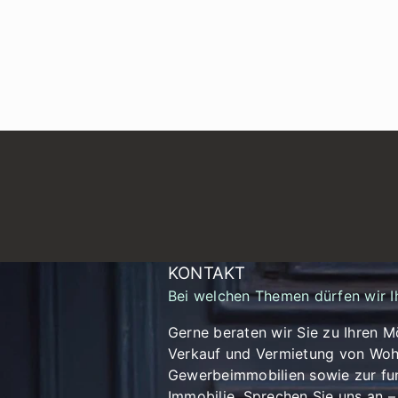
KONTAKT
Bei welchen Themen dürfen wir I
Gerne beraten wir Sie zu Ihren M
Verkauf und Vermietung von Woh
Gewerbeimmobilien sowie zur fun
Immobilie. Sprechen Sie uns an – 