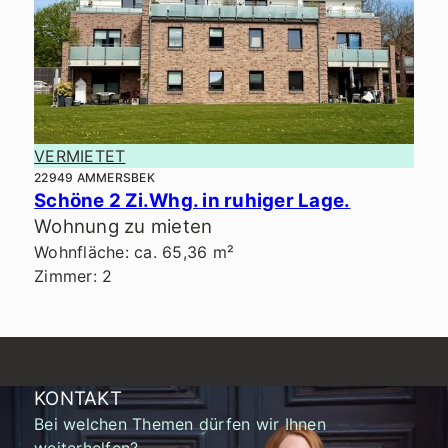
VERMIETET
22949 AMMERSBEK
Schöne 2 Zi.Whg. in ruhiger Lage.
Wohnung zu mieten
Wohnfläche: ca. 65,36 m²
Zimmer: 2
KONTAKT
Bei welchen Themen dürfen wir Ihnen