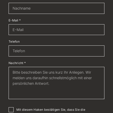
E-Mail
*
Telefon
Nachricht
*
Mit diesem Haken bestätigen Sie, dass Sie die