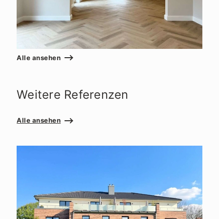
Alle ansehen
Weitere Referenzen
Alle ansehen