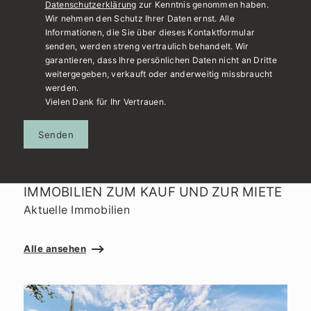
Datenschutzerklärung
zur Kenntnis genommen haben.
Wir nehmen den Schutz Ihrer Daten ernst. Alle
Informationen, die Sie über dieses Kontaktformular
senden, werden streng vertraulich behandelt. Wir
garantieren, dass Ihre persönlichen Daten nicht an Dritte
weitergegeben, verkauft oder anderweitig missbraucht
werden.
Vielen Dank für Ihr Vertrauen.
Senden
IMMOBILIEN ZUM KAUF UND ZUR MIETE
Aktuelle Immobilien
Alle ansehen