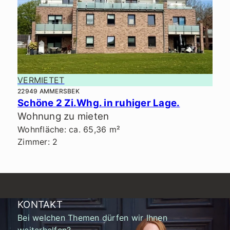
VERMIETET
22949 AMMERSBEK
Schöne 2 Zi.Whg. in ruhiger Lage.
Wohnung zu mieten
Wohnfläche: ca. 65,36 m²
Zimmer: 2
KONTAKT
Bei welchen Themen dürfen wir Ihnen