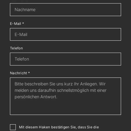
E-Mail
*
Telefon
Nachricht
*
Mit diesem Haken bestätigen Sie, dass Sie die