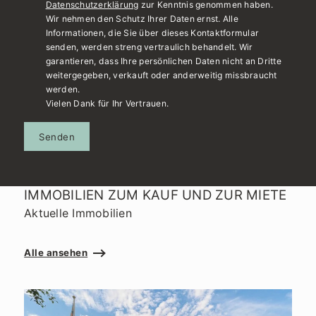
Datenschutzerklärung
zur Kenntnis genommen haben.
Wir nehmen den Schutz Ihrer Daten ernst. Alle
Informationen, die Sie über dieses Kontaktformular
senden, werden streng vertraulich behandelt. Wir
garantieren, dass Ihre persönlichen Daten nicht an Dritte
weitergegeben, verkauft oder anderweitig missbraucht
werden.
Vielen Dank für Ihr Vertrauen.
Senden
IMMOBILIEN ZUM KAUF UND ZUR MIETE
Aktuelle Immobilien
Alle ansehen