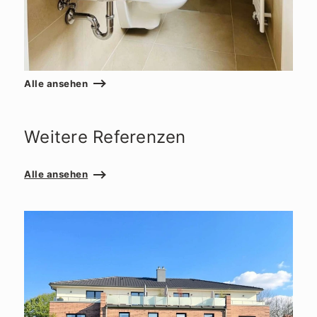
Alle ansehen
Weitere Referenzen
Alle ansehen