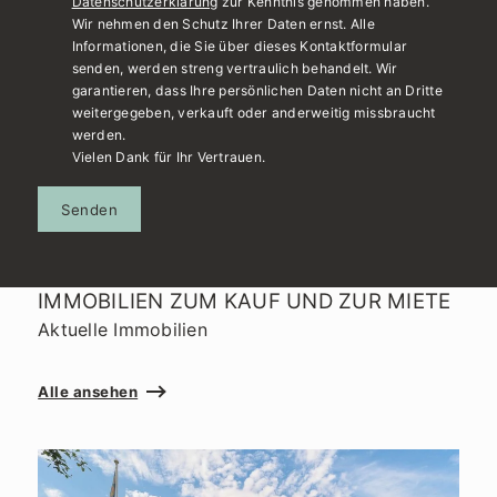
Datenschutzerklärung
zur Kenntnis genommen haben.
Wir nehmen den Schutz Ihrer Daten ernst. Alle
Informationen, die Sie über dieses Kontaktformular
senden, werden streng vertraulich behandelt. Wir
garantieren, dass Ihre persönlichen Daten nicht an Dritte
weitergegeben, verkauft oder anderweitig missbraucht
werden.
Vielen Dank für Ihr Vertrauen.
Senden
IMMOBILIEN ZUM KAUF UND ZUR MIETE
Aktuelle Immobilien
Alle ansehen