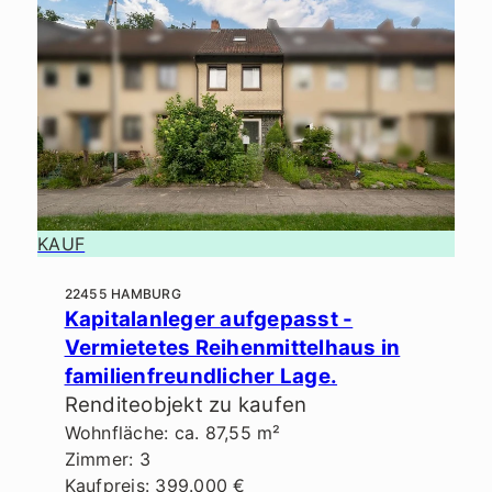
KAUF
22455 HAMBURG
Kapitalanleger aufgepasst -
Vermietetes Reihenmittelhaus in
familienfreundlicher Lage.
Renditeobjekt zu kaufen
Wohnfläche: ca. 87,55 m²
Zimmer: 3
Kaufpreis: 399.000 €