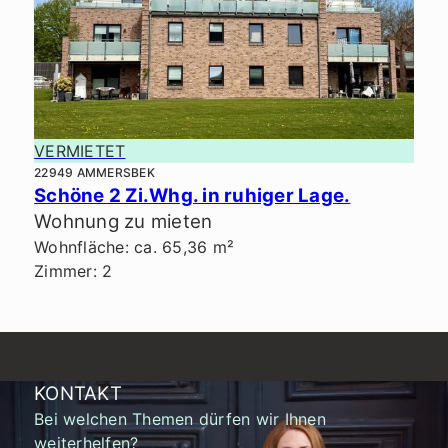
VERMIETET
22949 AMMERSBEK
Schöne 2 Zi.Whg. in ruhiger Lage.
Wohnung zu mieten
Wohnfläche: ca. 65,36 m²
Zimmer: 2
KONTAKT
Bei welchen Themen dürfen wir Ihnen
weiterhelfen?