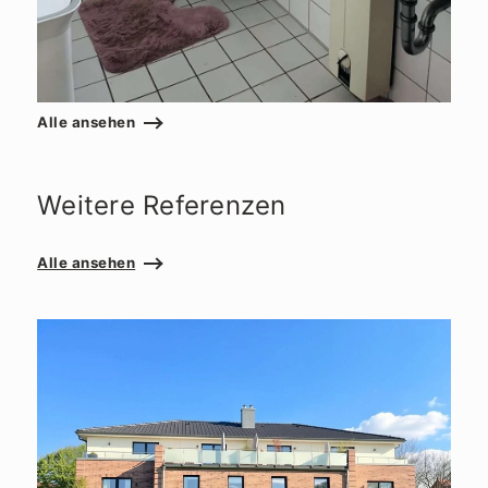
Alle ansehen
Weitere Referenzen
Alle ansehen