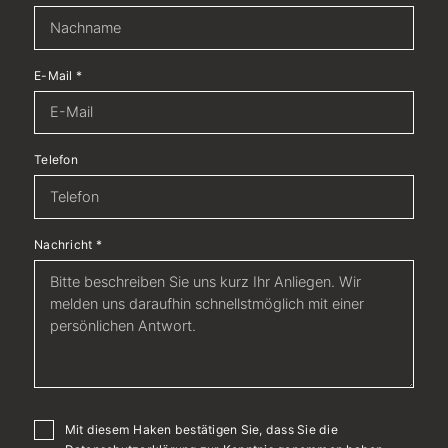
E-Mail
*
Telefon
Nachricht
*
Mit diesem Haken bestätigen Sie, dass Sie die