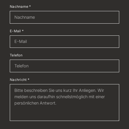
Nachname
*
E-Mail
*
Telefon
Nachricht
*