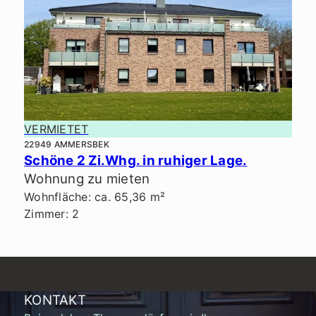
VERMIETET
22949 AMMERSBEK
Schöne 2 Zi.Whg. in ruhiger Lage.
Wohnung zu mieten
Wohnfläche: ca. 65,36 m²
Zimmer: 2
KONTAKT