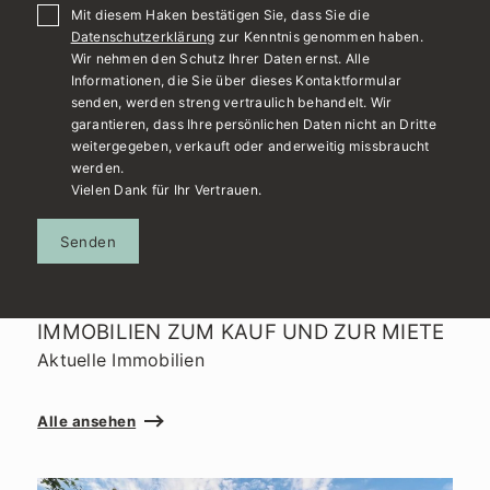
Mit diesem Haken bestätigen Sie, dass Sie die
Datenschutzerklärung
zur Kenntnis genommen haben.
Wir nehmen den Schutz Ihrer Daten ernst. Alle
Informationen, die Sie über dieses Kontaktformular
senden, werden streng vertraulich behandelt. Wir
garantieren, dass Ihre persönlichen Daten nicht an Dritte
weitergegeben, verkauft oder anderweitig missbraucht
werden.
Vielen Dank für Ihr Vertrauen.
Senden
IMMOBILIEN ZUM KAUF UND ZUR MIETE
Aktuelle Immobilien
Alle ansehen