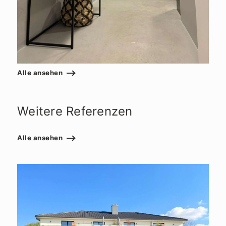
Alle ansehen
Weitere Referenzen
Alle ansehen