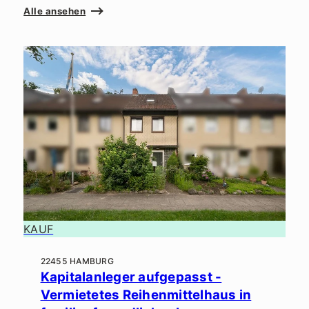
Alle ansehen
KAUF
22455 HAMBURG
Kapitalanleger aufgepasst -
Vermietetes Reihenmittelhaus in