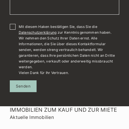
Mit diesem Haken bestätigen Sie, dass Sie die
Datenschutzerklärung
zur Kenntnis genommen haben.
Wir nehmen den Schutz Ihrer Daten ernst. Alle
Informationen, die Sie über dieses Kontaktformular
senden, werden streng vertraulich behandelt. Wir
garantieren, dass Ihre persönlichen Daten nicht an Dritte
weitergegeben, verkauft oder anderweitig missbraucht
werden.
Vielen Dank für Ihr Vertrauen.
Senden
IMMOBILIEN ZUM KAUF UND ZUR MIETE
Aktuelle Immobilien