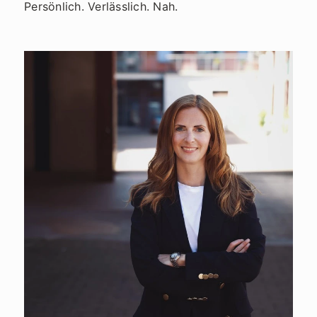
Persönlich. Verlässlich. Nah.