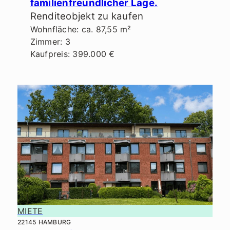
familienfreundlicher Lage.
Renditeobjekt zu kaufen
Wohnfläche: ca. 87,55 m²
Zimmer: 3
Kaufpreis: 399.000 €
MIETE
22145 HAMBURG