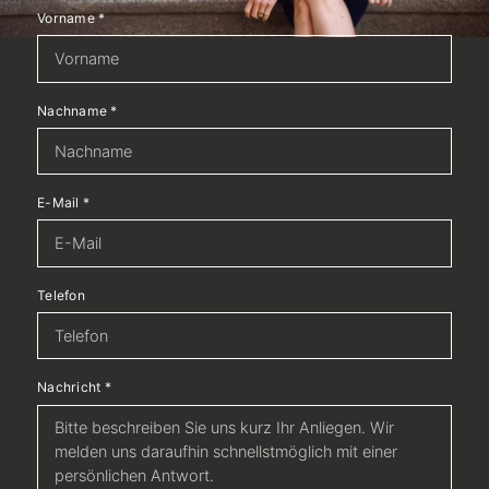
Vorname
*
Nachname
*
E-Mail
*
Telefon
Nachricht
*