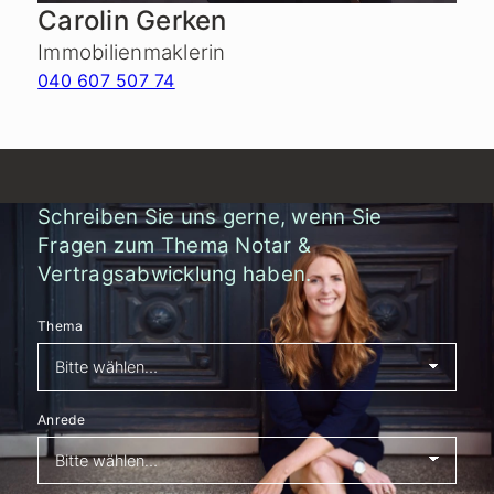
Carolin Gerken
Immobilienmaklerin
040 607 507 74
Schreiben Sie uns gerne, wenn Sie
Fragen zum Thema Notar &
Vertragsabwicklung haben.
Thema
Anrede