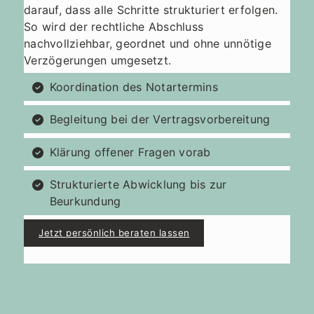
darauf, dass alle Schritte strukturiert erfolgen.
So wird der rechtliche Abschluss
nachvollziehbar, geordnet und ohne unnötige
Verzögerungen umgesetzt.
Koordination des Notartermins
Begleitung bei der Vertragsvorbereitung
Klärung offener Fragen vorab
Strukturierte Abwicklung bis zur
Beurkundung
Jetzt persönlich beraten lassen