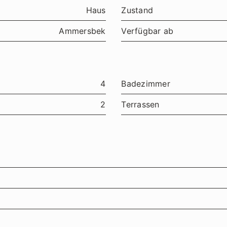
Haus
Zustand
Ammersbek
Verfügbar ab
4
Badezimmer
2
Terrassen