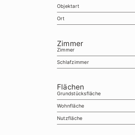
Objektart
Ort
Zimmer
Zimmer
Schlafzimmer
Flächen
Grundstücksfläche
Wohnfläche
Nutzfläche